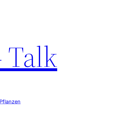
 Talk
Pflanzen